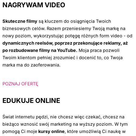
NAGRYWAM VIDEO
Skuteczne filmy
są kluczem do osiągnięcia Twoich
biznesowych celów. Razem przeniesiemy Twoją markę na
nowy poziom, wykorzystując potęgę różnych form video - od
dynamicznych reelsów, poprzez przekonujące reklamy, aż
po rozbudowane filmy na YouTube.
Moja praca pozwoli
Twoim klientom pełniej zrozumieć i docenić to, co Twoja
marka ma do zaoferowania.
POZNAJ OFERTĘ
EDUKUJE ONLINE
Świat internetu pędzi, nie chcesz więc czekać, chcesz na
bieżąco wznosić swój marketing na wyższy poziom. W tym
pomogą Ci moje
kursy online
, które umożliwią Ci naukę w