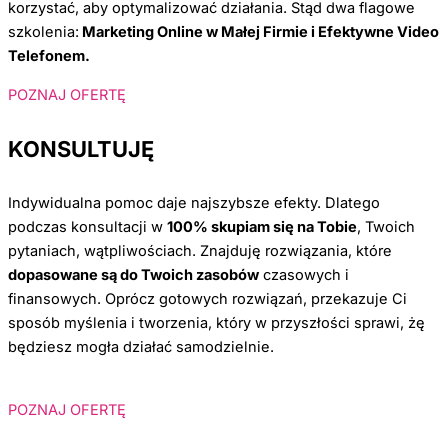
korzystać, aby optymalizować działania. Stąd dwa flagowe
szkolenia:
Marketing Online w Małej Firmie i Efektywne Video
Telefonem.
POZNAJ OFERTĘ
KONSULTUJĘ
Indywidualna pomoc daje najszybsze efekty. Dlatego
podczas konsultacji w
100% skupiam się na Tobie
, Twoich
pytaniach, wątpliwościach. Znajduję rozwiązania, które
dopasowane są do Twoich zasobów
czasowych i
finansowych. Oprócz gotowych rozwiązań, przekazuje Ci
sposób myślenia i tworzenia, który w przyszłości sprawi, żę
będziesz mogła działać samodzielnie.
POZNAJ OFERTĘ