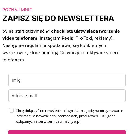
POZNAJ MNIE
ZAPISZ SIĘ DO NEWSLETTERA
by na start otrzymać
✔️
checklistę ułatwiającą tworzenie
video telefonem
(Instagram Reels, Tik-Toki, reklamy).
Następnie regularnie spodziewaj się konkretnych
wskazówek, które pomogą Ci tworzyć efektywne video
telefonem.
Chcę dołączyć do newslettera i wyrażam zgodę na otrzymywanie
informacji o nowościach, promocjach, produktach i usługach
wziązanych z serwisem paulinachyla.pl