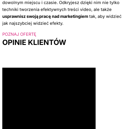
dowolnym miejscu i czasie. Odkryjesz dzięki nim nie tylko
techniki tworzenia efektywnych treści video, ale także
usprawnisz swoją pracę nad marketingiem
tak, aby widzieć
jak najszybciej widzieć efekty.
POZNAJ OFERTĘ
OPINIE KLIENTÓW